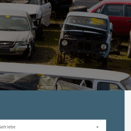
Getriebe