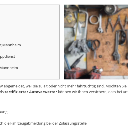
ung Mannheim
ppdienst
 Mannheim
abgemeldet, weil sie zu alt oder nicht mehr fahrtüchtig sind. Möchten Sie 
Als
zertifizierter Autoverwerter
können wir Ihnen versichern, dass bei un
nung
h die Fahrzeugabmeldung bei der Zulassungsstelle