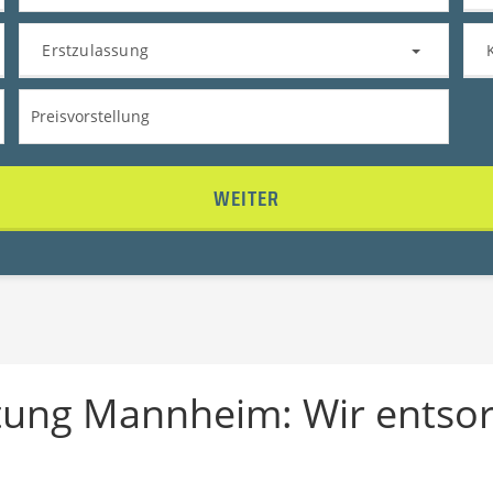
Erstzulassung
WEITER
tung Mannheim: Wir entsor