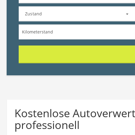
Zustand
Kostenlose Autoverwer
professionell