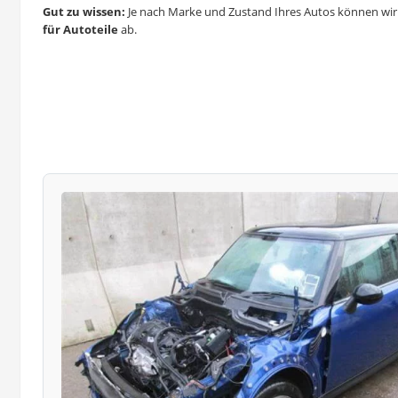
Gut zu wissen:
Je nach Marke und Zustand Ihres Autos können wir 
für Autoteile
ab.