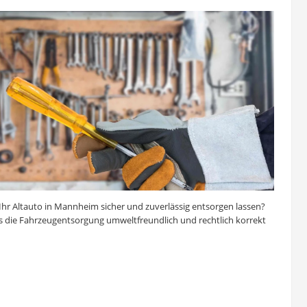
Ihr Altauto in Mannheim sicher und zuverlässig entsorgen lassen?
s die Fahrzeugentsorgung umweltfreundlich und rechtlich korrekt