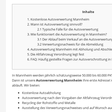
Inhalte
1. Kostenlose Autoverwertung Mannheim
2. Wann ist Autoverwertung sinnvoll?
2.1 Typische Fälle für die Autoverwertung
3. Wie funktioniert die Autoverwertung in Mannheim?
3.1 Der Ablauf beim Verkauf an die Autoverwert
3.2 Verwertungsnachweis für die Abmeldung
4. Autoverwertung Mannheim mit Abholung und Abschle
5. Die Altfahrzeug Verordnung legt fest
6. FAQ: Häufig gestellte Fragen zur
Autoverschrottung
in
In Mannheim werden jährlich schätzungsweise 50.000 bis 60.000 PKW 
Dann ist unsere
Autoverwertung Mannheim
Ihre erste Adresse! 
abläuft. Wir bieten:
Kostenlose Autoabholung
Autoverwertung nach den Vorgaben der Altfahrzeug Verord
Recycling der Rohstoffe und Metalle
Ausstellung des Verwertungsnachweises und auf Wunsch auc