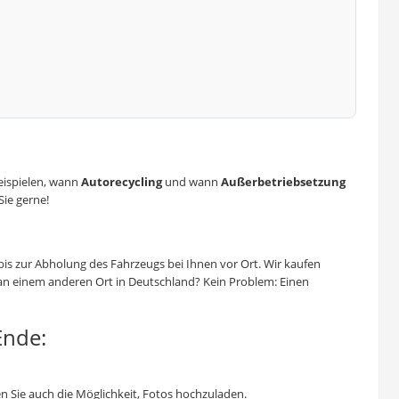
eispielen, wann
Autorecycling
und wann
Außerbetriebsetzung
Sie gerne!
 bis zur Abholung des Fahrzeugs bei Ihnen vor Ort. Wir kaufen
n einem anderen Ort in Deutschland? Kein Problem: Einen
Ende:
n Sie auch die Möglichkeit, Fotos hochzuladen.