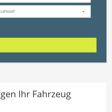
Kraftstoff
gen Ihr Fahrzeug