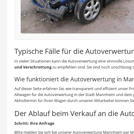
Typische Fälle für die Autoverwertu
In vielen Situationen kann die Autoverwertung eine sinnvolle Lösun
und
Verschrottung
zu empfehlen sind. Sie sind noch unschlüssig 
Wie funktioniert die Autoverwertung in M
Auf dieser Seite erfahren Sie, wie transparent und effizient unser
Altwagen für die Autoverwertung in der Stadt Mannheim und dem g
Abholtermin für Ihren Wagen durch unseren Mitarbeiter können Si
Der Ablauf beim Verkauf an die Au
Schritt: Ihre Anfrage
Bitte melden Sie sich bei unserer Autoverwertung Mannheim per Mai