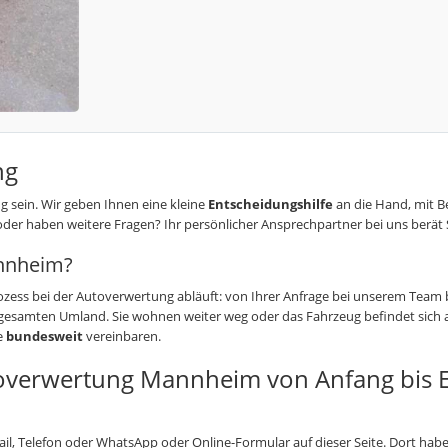
ng
g sein. Wir geben Ihnen eine kleine
Entscheidungshilfe
an die Hand, mit B
oder haben weitere Fragen? Ihr persönlicher Ansprechpartner bei uns berät 
annheim?
 Prozess bei der Autoverwertung abläuft: von Ihrer Anfrage bei unserem Team
esamten Umland. Sie wohnen weiter weg oder das Fahrzeug befindet sich a
e
bundesweit
vereinbaren.
toverwertung Mannheim von Anfang bis 
l, Telefon oder WhatsApp oder Online-Formular auf dieser Seite. Dort habe